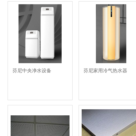
芬尼中央净水设备
芬尼家用冷气热水器