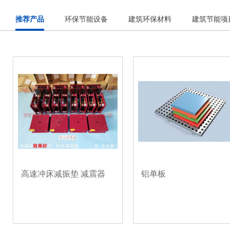
推荐产品
环保节能设备
建筑环保材料
建筑节能项
高速冲床减振垫 减震器
铝单板