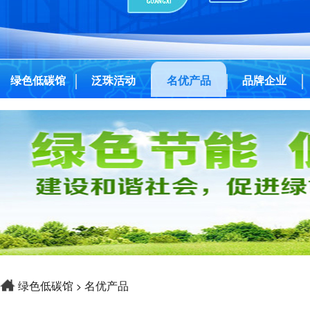
绿色低碳馆
泛珠活动
名优产品
品牌企业
绿色低碳馆
名优产品
>