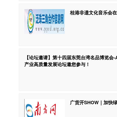
桂港非遗文化音乐会在
【论坛邀请】第十四届东莞台湾名品博览会-A
产业高质量发展论坛邀您参与！
广货开SHOW｜加快绿