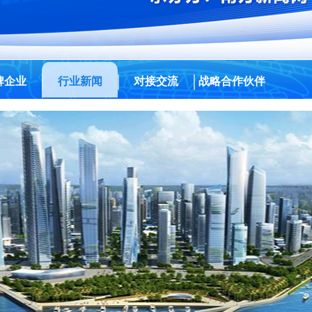
牌企业
行业新闻
对接交流
战略合作伙伴