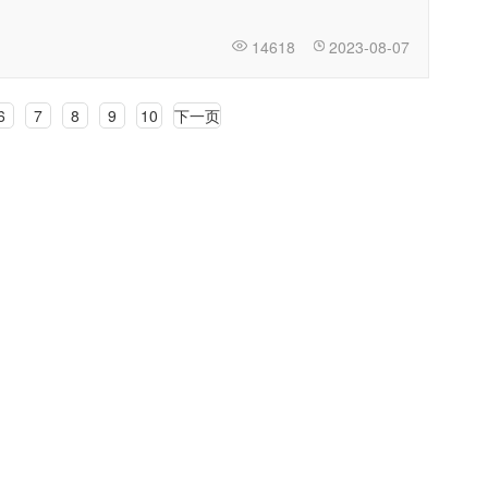
14618
2023-08-07
6
7
8
9
10
下一页