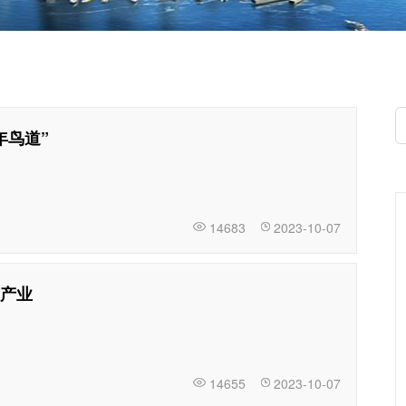
年鸟道”
14683
2023-10-07
产业
14655
2023-10-07