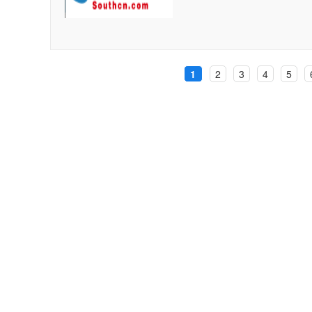
1
2
3
4
5