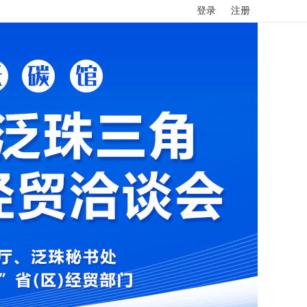
登录
注册