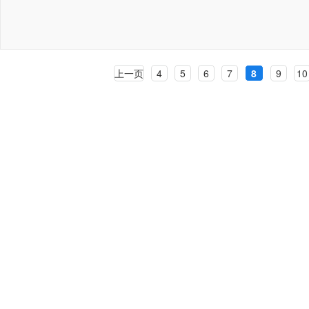
上一页
4
5
6
7
8
9
10