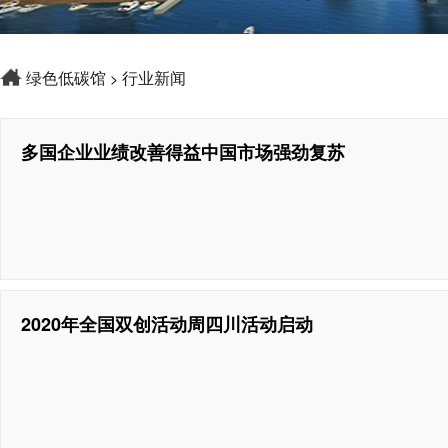
绿色低碳馆
行业新闻
>
多国企业业绩改善得益中国市场强劲复苏
2020年全国双创活动周四川活动启动