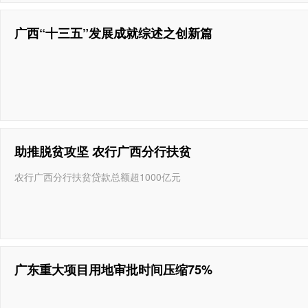
广西“十三五”发展成就综述之创新篇
助推脱贫攻坚 农行广西分行扶贫
农行广西分行扶贫贷款总额超1000亿元
广东重大项目用地审批时间压缩75%