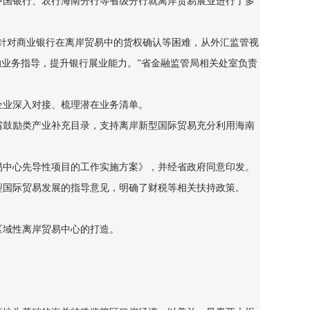
国银行、农行海南分行等省级分行就离岸贸易展业进行了多
针对商业银行在离岸贸易中的货权确认等困难，从外汇监管视
业务指导，提升银行展业能力。”省金融监管局相关处室负责
企业深入对接、梳理潜在业务清单。
鼓励类产业补充目录，支持离岸新型国际贸易充分利用海南
中心先导性项目的工作实施方案》，并经省政府同意印发。
国际贸易发展的指导意见，明确了财税等相关扶持政策。
区域性离岸贸易中心的打造。