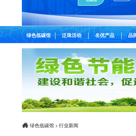
绿色低碳馆
泛珠活动
名优产品
品
绿色低碳馆
行业新闻
>