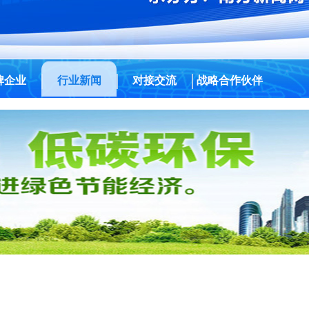
牌企业
行业新闻
对接交流
战略合作伙伴