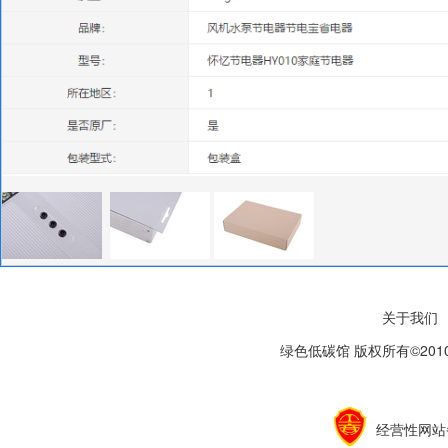
关于我们
绿色低碳馆 版权所有©2010-20
经营性网站