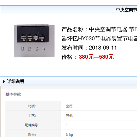
中央空调节
产品名称：
中央空调节电器 节
器怀忆HY030节电器装置节电
发布时间：
2018-09-11
价格：
380元—580元
详细说明