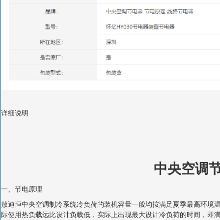
详细说明
中央空调
一、节电原理
敖迪恒中央空调制冷系统冷负荷的装机容量一般均按满足夏季最高环境
际使用热负载远比设计负载低，实际上出现最大设计冷负荷的时间，即