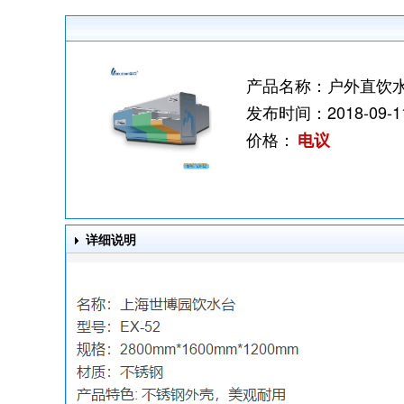
产品名称：
户外直饮
发布时间：
2018-09-1
价格：
电议
详细说明