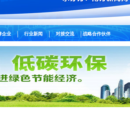
牌企业
行业新闻
对接交流
战略合作伙伴