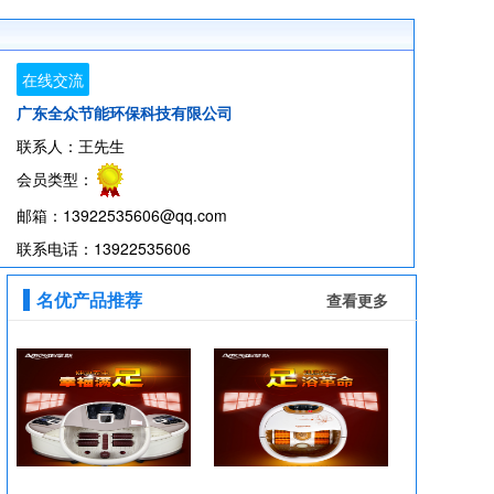
在线交流
广东全众节能环保科技有限公司
联系人：王先生
会员类型：
邮箱：13922535606@qq.com
联系电话：13922535606
名优产品推荐
查看更多