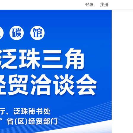
登录
注册